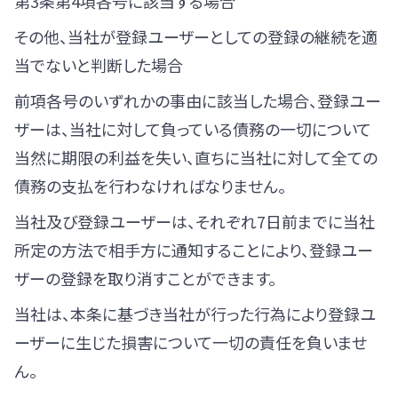
第3条第4項各号に該当する場合
その他、当社が登録ユーザーとしての登録の継続を適
当でないと判断した場合
前項各号のいずれかの事由に該当した場合、登録ユー
ザーは、当社に対して負っている債務の一切について
当然に期限の利益を失い、直ちに当社に対して全ての
債務の支払を行わなければなりません。
当社及び登録ユーザーは、それぞれ7日前までに当社
所定の方法で相手方に通知することにより、登録ユー
ザーの登録を取り消すことができます。
当社は、本条に基づき当社が行った行為により登録ユ
ーザーに生じた損害について一切の責任を負いませ
ん。