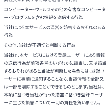
コンピューター・ウィルスその他の有害なコンピュータ
ー・プログラムを含む情報を送信する行為
当社による本サービスの運営を妨害するおそれのある
行為
その他、当社が不適切と判断する行為
当社は、本サービスにおける登録ユーザーによる情報
の送信行為が前項各号のいずれかに該当し、又は該当
するおそれがあると当社が判断した場合には、登録ユ
ーザーに事前に通知することなく、当該情報の全部又
は一部を削除することができるものとします。当社は、
本項に基づき当社が行った措置に基づき登録ユーザ
ーに生じた損害について一切の責任を負いません。