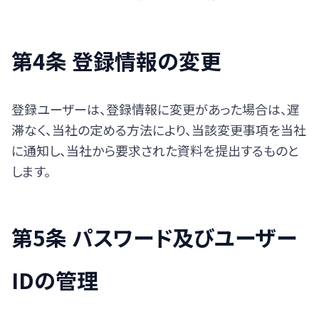
第4条 登録情報の変更
登録ユーザーは、登録情報に変更があった場合は、遅
滞なく、当社の定める方法により、当該変更事項を当社
に通知し、当社から要求された資料を提出するものと
します。
第5条 パスワード及びユーザー
IDの管理