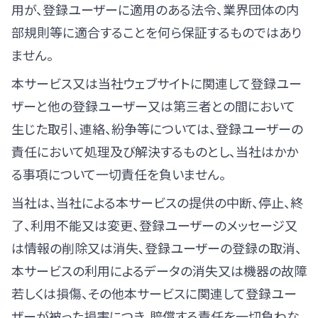
用が、登録ユーザーに適用のある法令、業界団体の内
部規則等に適合することを何ら保証するものではあり
ません。
本サービス又は当社ウェブサイトに関連して登録ユー
ザーと他の登録ユーザー又は第三者との間において
生じた取引、連絡、紛争等については、登録ユーザーの
責任において処理及び解決するものとし、当社はかか
る事項について一切責任を負いません。
当社は、当社による本サービスの提供の中断、停止、終
了、利用不能又は変更、登録ユーザーのメッセージ又
は情報の削除又は消失､登録ユーザーの登録の取消、
本サービスの利用によるデータの消失又は機器の故障
若しくは損傷、その他本サービスに関連して登録ユー
ザーが被った損害につき、賠償する責任を一切負わな