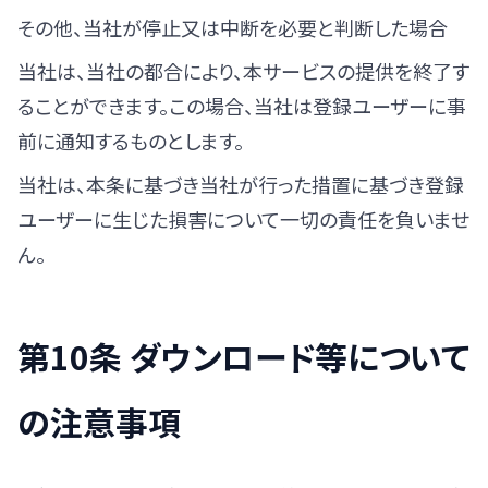
その他、当社が停止又は中断を必要と判断した場合
当社は、当社の都合により、本サービスの提供を終了す
ることができます。この場合、当社は登録ユーザーに事
前に通知するものとします。
当社は、本条に基づき当社が行った措置に基づき登録
ユーザーに生じた損害について一切の責任を負いませ
ん。
第10条 ダウンロード等について
の注意事項