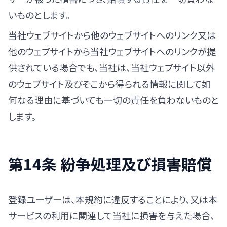
いものとします。
当社ウェブサイトから他のウェブサイトへのリンク又は
他のウェブサイトから当社ウェブサイトへのリンクが提
供されている場合でも、当社は、当社ウェブサイト以外
のウェブサイト及びそこから得られる情報に関して如
何なる理由に基づいても一切の責任を負わないものと
します。
第14条 紛争処理及び損害賠償
登録ユーザーは、本規約に違反することにより、又は本
サービスの利用に関連して当社に損害を与えた場合、