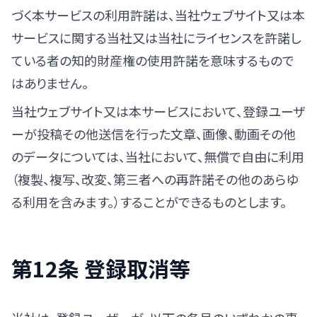
づく本サービスの利用許諾は、当社ウェブサイト又は本
サービスに関する当社又は当社にライセンスを許諾し
ている者の知的財産権の使用許諾を意味するもので
はありません。
当社ウェブサイト又は本サービスにおいて、登録ユーザ
ーが投稿その他送信を行った文章、画像、動画その他
のデータについては、当社において、無償で自由に利用
（複製、複写、改変、第三者への再許諾その他のあらゆ
る利用を含みます。）することができるものとします。
第12条 登録取消等