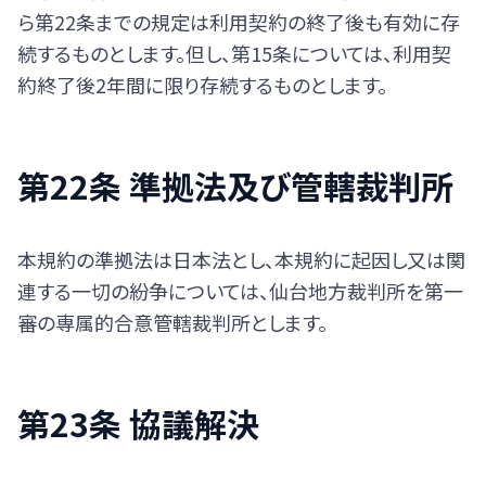
ら第22条までの規定は利用契約の終了後も有効に存
続するものとします。但し、第15条については、利用契
約終了後2年間に限り存続するものとします。
第22条 準拠法及び管轄裁判所
本規約の準拠法は日本法とし、本規約に起因し又は関
連する一切の紛争については、仙台地方裁判所を第一
審の専属的合意管轄裁判所とします。
第23条 協議解決