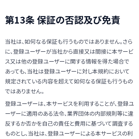
第13条 保証の否認及び免責
当社は、如何なる保証も行うものではありません。さら
に、登録ユーザーが当社から直接又は間接に本サービ
ス又は他の登録ユーザーに関する情報を得た場合で
あっても、当社は登録ユーザーに対し本規約において
規定されている内容を超えて如何なる保証も行うもの
ではありません。
登録ユーザーは、本サービスを利用することが、登録ユ
ーザーに適用のある法令、業界団体の内部規則等に違
反するか否かを自己の責任と費用に基づいて調査する
ものとし、当社は、登録ユーザーによる本サービスの利