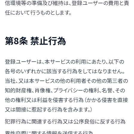
信環境等の準備及び維持は、登録ユーザーの費用と責
任において行うものとします。
第8条 禁止行為
登録ユーザーは、本サービスの利用にあたり、以下の
各号のいずれかに該当する行為をしてはなりません。
当社、又は本サービスの他の利用者その他の第三者の
知的財産権、肖像権、プライバシーの権利、名誉、その
他の権利又は利益を侵害する行為（かかる侵害を直接
又は間接に惹起する行為を含みます。）
犯罪行為に関連する行為又は公序良俗に反する行為
異性交際に関する情報を送信する行為