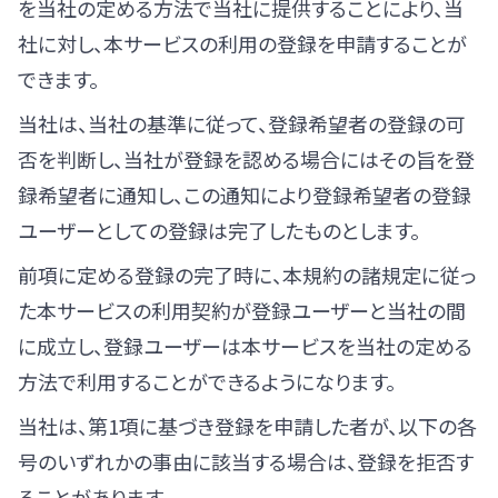
を当社の定める方法で当社に提供することにより、当
社に対し、本サービスの利用の登録を申請することが
できます。
当社は、当社の基準に従って、登録希望者の登録の可
否を判断し、当社が登録を認める場合にはその旨を登
録希望者に通知し、この通知により登録希望者の登録
ユーザーとしての登録は完了したものとします。
前項に定める登録の完了時に、本規約の諸規定に従っ
た本サービスの利用契約が登録ユーザーと当社の間
に成立し、登録ユーザーは本サービスを当社の定める
方法で利用することができるようになります。
当社は、第1項に基づき登録を申請した者が、以下の各
号のいずれかの事由に該当する場合は、登録を拒否す
ることがあります。