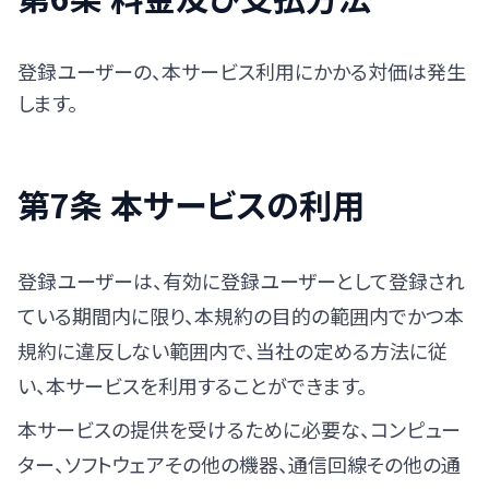
登録ユーザーの、本サービス利用にかかる対価は発生
します。
第7条 本サービスの利用
登録ユーザーは、有効に登録ユーザーとして登録され
ている期間内に限り、本規約の目的の範囲内でかつ本
規約に違反しない範囲内で、当社の定める方法に従
い、本サービスを利用することができます。
本サービスの提供を受けるために必要な、コンピュー
ター、ソフトウェアその他の機器、通信回線その他の通