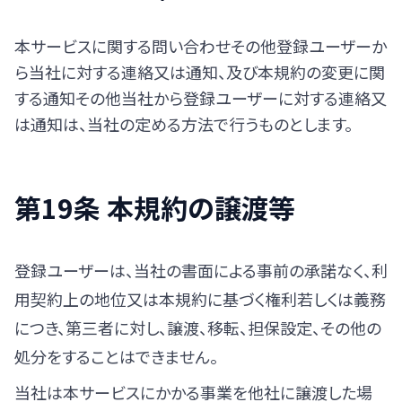
本サービスに関する問い合わせその他登録ユーザーか
ら当社に対する連絡又は通知、及び本規約の変更に関
する通知その他当社から登録ユーザーに対する連絡又
は通知は、当社の定める方法で行うものとします。
第19条 本規約の譲渡等
登録ユーザーは、当社の書面による事前の承諾なく、利
用契約上の地位又は本規約に基づく権利若しくは義務
につき、第三者に対し、譲渡、移転、担保設定、その他の
処分をすることはできません。
当社は本サービスにかかる事業を他社に譲渡した場