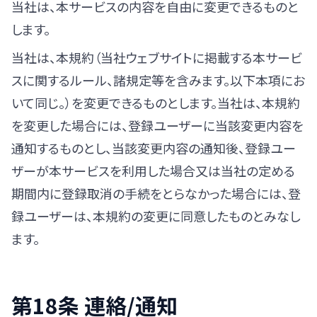
当社は、本サービスの内容を自由に変更できるものと
します。
当社は、本規約（当社ウェブサイトに掲載する本サービ
スに関するルール、諸規定等を含みます。以下本項にお
いて同じ。）を変更できるものとします。当社は、本規約
を変更した場合には、登録ユーザーに当該変更内容を
通知するものとし、当該変更内容の通知後、登録ユー
ザーが本サービスを利用した場合又は当社の定める
期間内に登録取消の手続をとらなかった場合には、登
録ユーザーは、本規約の変更に同意したものとみなし
ます。
第18条 連絡/通知