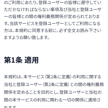
のご利用にあたり、登録ユーザーの皆様に遵守してい
ただかなければならない事項及び当社と登録ユーザ
ーの皆様との間の権利義務関係が定められておりま
す。当該サービスを登録ユーザーとしてご利用になる
方は、本規約に同意する前に、必ず全文お読み下さい
ますようお願い致します。
第1条 適用
本規約は、本サービス（第2条に定義）の利用に関する
当社と登録ユーザー（第2条に定義）との間の権利義務
関係を定めることを目的とし、登録ユーザーと当社の
間の本サービスの利用に関わる一切の関係に適用さ
れます。