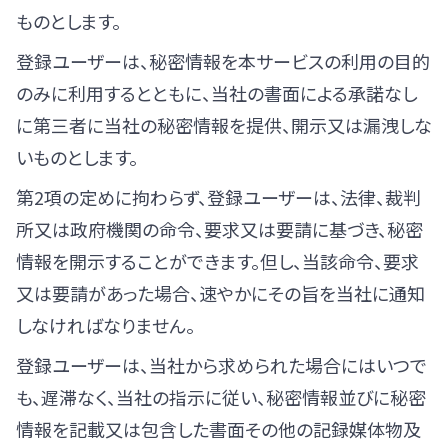
ものとします。
登録ユーザーは、秘密情報を本サービスの利用の目的
のみに利用するとともに、当社の書面による承諾なし
に第三者に当社の秘密情報を提供、開示又は漏洩しな
いものとします。
第2項の定めに拘わらず、登録ユーザーは、法律、裁判
所又は政府機関の命令、要求又は要請に基づき、秘密
情報を開示することができます。但し、当該命令、要求
又は要請があった場合、速やかにその旨を当社に通知
しなければなりません。
登録ユーザーは、当社から求められた場合にはいつで
も、遅滞なく、当社の指示に従い、秘密情報並びに秘密
情報を記載又は包含した書面その他の記録媒体物及