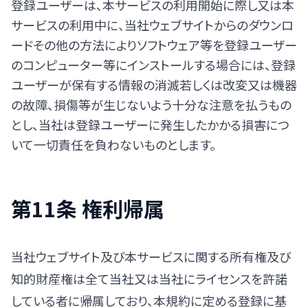
登録ユーザーは、本サービスの利用開始に際し又は本
サービスの利用中に、当社ウェブサイトからのダウンロ
ードその他の方法によりソフトウェア等を登録ユーザー
のコンピューター等にインストールする場合には、登録
ユーザーが保有する情報の消滅若しくは改変又は機器
の故障、損傷等が生じないよう十分な注意を払うもの
とし、当社は登録ユーザーに発生したかかる損害につ
いて一切責任を負わないものとします。
第11条 権利帰属
当社ウェブサイト及び本サービスに関する所有権及び
知的財産権は全て当社又は当社にライセンスを許諾
している者に帰属しており、本規約に定める登録に基