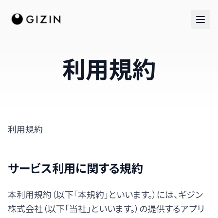
利用規約
利用規約
サービス利用に関する規約
本利用規約（以下「本規約」といいます。）には、ギジン
株式会社（以下「当社」といいます。）の提供するアプリ