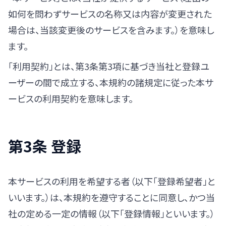
如何を問わずサービスの名称又は内容が変更された
場合は、当該変更後のサービスを含みます。）を意味し
ます。
「利用契約」とは、第3条第3項に基づき当社と登録ユ
ーザーの間で成立する、本規約の諸規定に従った本サ
ービスの利用契約を意味します。
第3条 登録
本サービスの利用を希望する者（以下「登録希望者」と
いいます。）は、本規約を遵守することに同意し、かつ当
社の定める一定の情報（以下「登録情報」といいます。）