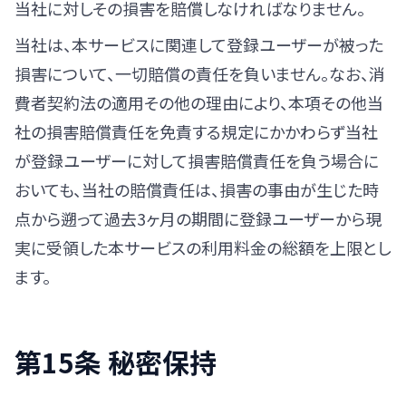
当社に対しその損害を賠償しなければなりません。
当社は、本サービスに関連して登録ユーザーが被った
損害について、一切賠償の責任を負いません。なお、消
費者契約法の適用その他の理由により、本項その他当
社の損害賠償責任を免責する規定にかかわらず当社
が登録ユーザーに対して損害賠償責任を負う場合に
おいても、当社の賠償責任は、損害の事由が生じた時
点から遡って過去3ヶ月の期間に登録ユーザーから現
実に受領した本サービスの利用料金の総額を上限とし
ます。
第15条 秘密保持