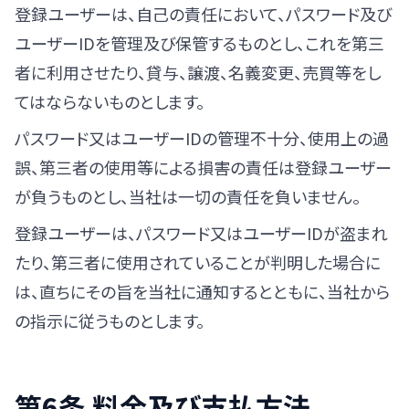
登録ユーザーは、自己の責任において、パスワード及び
ユーザーIDを管理及び保管するものとし、これを第三
者に利用させたり、貸与、譲渡、名義変更、売買等をし
てはならないものとします。
パスワード又はユーザーIDの管理不十分、使用上の過
誤、第三者の使用等による損害の責任は登録ユーザー
が負うものとし、当社は一切の責任を負いません。
登録ユーザーは、パスワード又はユーザーIDが盗まれ
たり、第三者に使用されていることが判明した場合に
は、直ちにその旨を当社に通知するとともに、当社から
の指示に従うものとします。
第6条 料金及び支払方法