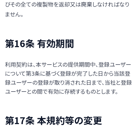
びその全ての複製物を返却又は廃棄しなければなり
ません。
第16条 有効期間
利用契約は、本サービスの提供期間中、登録ユーザー
について第3条に基づく登録が完了した日から当該登
録ユーザーの登録が取り消された日まで、当社と登録
ユーザーとの間で有効に存続するものとします。
第17条 本規約等の変更