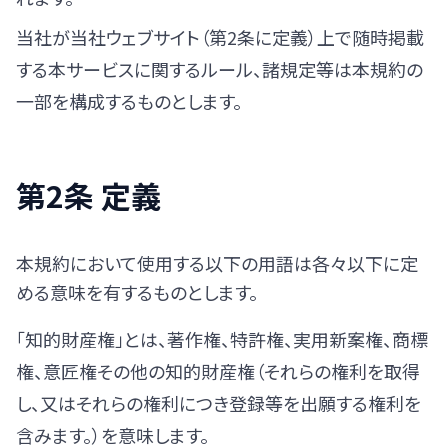
当社が当社ウェブサイト（第2条に定義）上で随時掲載
する本サービスに関するルール、諸規定等は本規約の
一部を構成するものとします。
第2条 定義
本規約において使用する以下の用語は各々以下に定
める意味を有するものとします。
「知的財産権」とは、著作権、特許権、実用新案権、商標
権、意匠権その他の知的財産権（それらの権利を取得
し、又はそれらの権利につき登録等を出願する権利を
含みます。）を意味します。