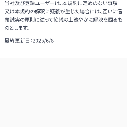
当社及び登録ユーザーは、本規約に定めのない事項
又は本規約の解釈に疑義が生じた場合には、互いに信
義誠実の原則に従って協議の上速やかに解決を図るも
のとします。
最終更新日：2025/6/8