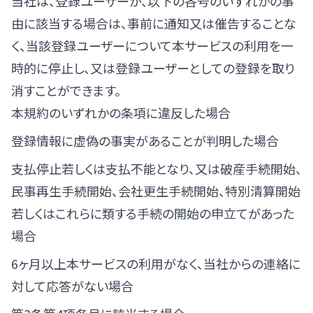
当社は、登録ユーザーが、以下の各号のいずれかの事
由に該当する場合は、事前に通知又は催告することな
く、当該登録ユーザーについて本サービスの利用を一
時的に停止し、又は登録ユーザーとしての登録を取り
消すことができます。
本規約のいずれかの条項に違反した場合
登録情報に虚偽の事実があることが判明した場合
支払停止若しくは支払不能となり、又は破産手続開始、
民事再生手続開始、会社更生手続開始、特別清算開始
若しくはこれらに類する手続の開始の申立てがあった
場合
6ヶ月以上本サービスの利用がなく、当社からの連絡に
対して応答がない場合