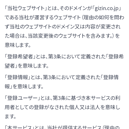
「当社ウェブサイト」とは、そのドメインが「gizin.co.jp」
である当社が運営するウェブサイト（理由の如何を問わ
ず当社のウェブサイトのドメイン又は内容が変更され
た場合は、当該変更後のウェブサイトを含みます。）を
意味します。
「登録希望者」とは、第3条において定義された「登録希
望者」を意味します。
「登録情報」とは、第3条において定義された「登録情
報」を意味します。
「登録ユーザー」とは、第3条に基づき本サービスの利
用者としての登録がなされた個人又は法人を意味し
ます。
「本サービス」とは、当社が提供するサービス（理由の