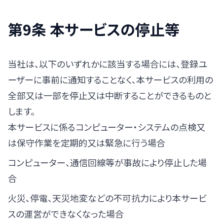
第9条 本サービスの停止等
当社は、以下のいずれかに該当する場合には、登録ユ
ーザーに事前に通知することなく、本サービスの利用の
全部又は一部を停止又は中断することができるものと
します。
本サービスに係るコンピューター・システムの点検又
は保守作業を定期的又は緊急に行う場合
コンピューター、通信回線等が事故により停止した場
合
火災、停電、天災地変などの不可抗力により本サービ
スの運営ができなくなった場合