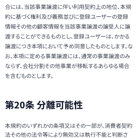
合には、当該事業譲渡に伴い利用契約上の地位、本規
約に基づく権利及び義務並びに登録ユーザーの登録
情報その他の顧客情報を当該事業譲渡の譲受人に譲
渡することができるものとし、登録ユーザーは、かかる
譲渡につき本項において予め同意したものとします。な
お、本項に定める事業譲渡には、通常の事業譲渡のみ
ならず、会社分割その他事業が移転するあらゆる場合
を含むものとします。
第20条 分離可能性
本規約のいずれかの条項又はその一部が、消費者契約
法その他の法令等により無効又は執行不能と判断さ